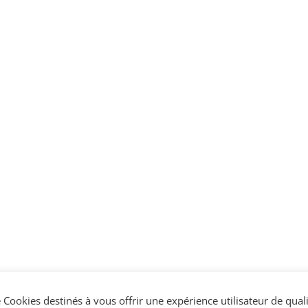
 Cookies destinés à vous offrir une expérience utilisateur de qual