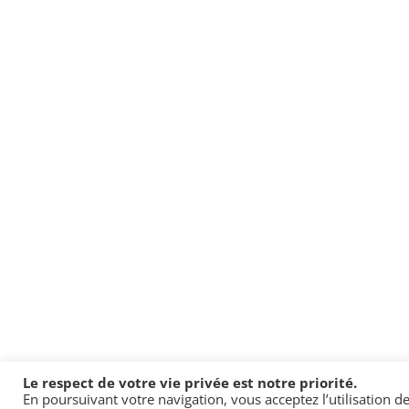
Le respect de votre vie privée est notre priorité.
En poursuivant votre navigation, vous acceptez l’utilisation de